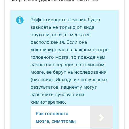
Эффективность лечения будет
зависеть не только от вида
опухоли, но и от места ее
расположения. Если она
локализирована в важном центре
головного мозга, то прежде чем
начнется операция на головном
мозге, ее берут на исследования
(биопсия). Исходя из полученных
результатов, пациенту могут
назначить лучевую или
химиотерапию.
Рак головного
мозга, симптомы