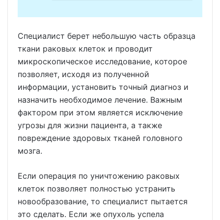
Специалист берет небольшую часть образца
ткани раковых клеток и проводит
микроскопическое исследование, которое
позволяет, исходя из полученной
информации, установить точный диагноз и
назначить необходимое лечение. Важным
фактором при этом является исключение
угрозы для жизни пациента, а также
повреждение здоровых тканей головного
мозга.
Если операция по уничтожению раковых
клеток позволяет полностью устранить
новообразование, то специалист пытается
это сделать. Если же опухоль успела