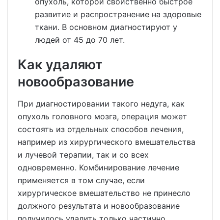
опухоль, которой свойственно быстрое
развитие и распространение на здоровые
ткани. В основном диагностируют у
людей от 45 до 70 лет.
Как удаляют
новообразование
При диагностировании такого недуга, как
опухоль головного мозга, операция может
состоять из отдельных способов лечения,
например из хирургического вмешательства
и лучевой терапии, так и со всех
одновременно. Комбинирование лечение
применяется в том случае, если
хирургическое вмешательство не принесло
должного результата и новообразование
получилось удалить только частично.