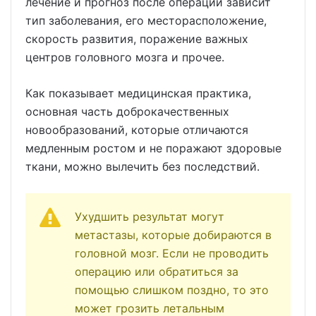
лечение и прогноз после операции зависит
тип заболевания, его месторасположение,
скорость развития, поражение важных
центров головного мозга и прочее.
Как показывает медицинская практика,
основная часть доброкачественных
новообразований, которые отличаются
медленным ростом и не поражают здоровые
ткани, можно вылечить без последствий.
Ухудшить результат могут
метастазы, которые добираются в
головной мозг. Если не проводить
операцию или обратиться за
помощью слишком поздно, то это
может грозить летальным