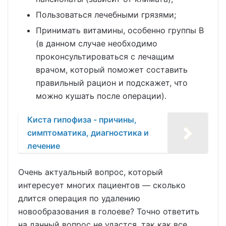
Пользоваться лечебными грязями;
Принимать витамины, особенно группы В
(в данном случае необходимо
проконсультироваться с лечащим
врачом, который поможет составить
правильный рацион и подскажет, что
можно кушать после операции).
Киста гипофиза - причины,
симптоматика, диагностика и
лечение
Очень актуальный вопрос, который
интересует многих пациентов — сколько
длится операция по удалению
новообразования в голоеве? Точно ответить
на данный вопрос не удастся, так как все