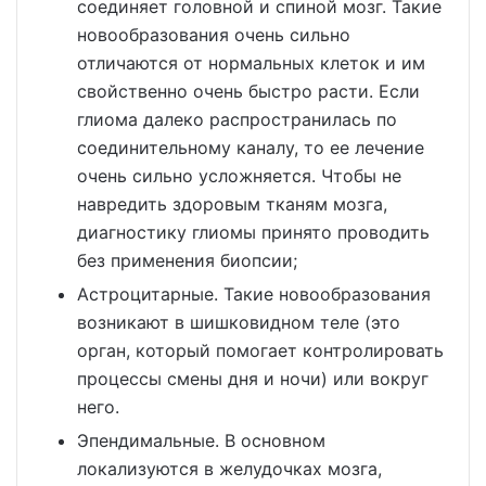
соединяет головной и спиной мозг. Такие
новообразования очень сильно
отличаются от нормальных клеток и им
свойственно очень быстро расти. Если
глиома далеко распространилась по
соединительному каналу, то ее лечение
очень сильно усложняется. Чтобы не
навредить здоровым тканям мозга,
диагностику глиомы принято проводить
без применения биопсии;
Астроцитарные. Такие новообразования
возникают в шишковидном теле (это
орган, который помогает контролировать
процессы смены дня и ночи) или вокруг
него.
Эпендимальные. В основном
локализуются в желудочках мозга,