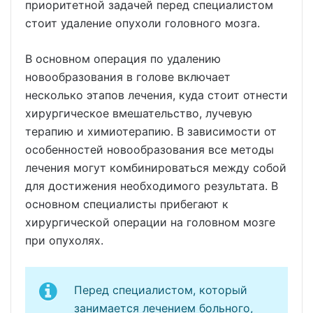
приоритетной задачей перед специалистом
стоит удаление опухоли головного мозга.
В основном операция по удалению
новообразования в голове включает
несколько этапов лечения, куда стоит отнести
хирургическое вмешательство, лучевую
терапию и химиотерапию. В зависимости от
особенностей новообразования все методы
лечения могут комбинироваться между собой
для достижения необходимого результата. В
основном специалисты прибегают к
хирургической операции на головном мозге
при опухолях.
Перед специалистом, который
занимается лечением больного,