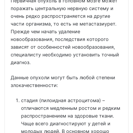
Первичная опухоль в головном мозге может
поражать центральную нервную систему и
очень редко распространяется на другие
части организма, то есть не метастазиурет.
Прежде чем начать удаление
новообразования, последствия которого
зависят от особенностей новообразования,
специалисту необходимо установить точный
диагноз.
Данные опухоли могут быть любой степени
злокачественности:
стадия (пилоидная астроцитома) –
отличаются медленным ростом и редким
распространением на здоровые ткани.
Чаще всего диагностируют у детей и
молодых людей. В основном хорошо