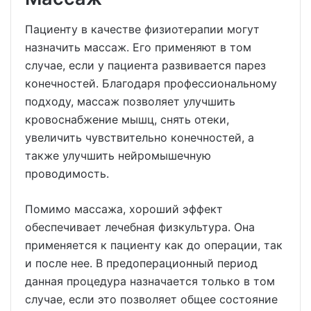
Пациенту в качестве физиотерапии могут
назначить массаж. Его применяют в том
случае, если у пациента развивается парез
конечностей. Благодаря профессиональному
подходу, массаж позволяет улучшить
кровоснабжение мышц, снять отеки,
увеличить чувствительно конечностей, а
также улучшить нейромышечную
проводимость.
Помимо массажа, хороший эффект
обеспечивает лечебная физкультура. Она
применяется к пациенту как до операции, так
и после нее. В предоперационный период
данная процедура назначается только в том
случае, если это позволяет общее состояние