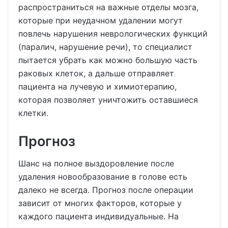
распространиться на важные отделы мозга,
которые при неудачном удалении могут
повлечь нарушения неврологических функций
(паралич, нарушение речи), то специалист
пытается убрать как можно большую часть
раковых клеток, а дальше отправляет
пациента на лучевую и химиотерапию,
которая позволяет уничтожить оставшиеся
клетки.
Прогноз
Шанс на полное выздоровление после
удаления новообразование в голове есть
далеко не всегда. Прогноз после операции
зависит от многих факторов, которые у
каждого пациента индивидуальные. На