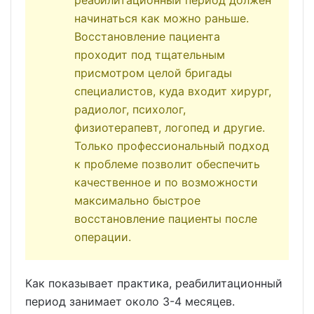
начинаться как можно раньше.
Восстановление пациента
проходит под тщательным
присмотром целой бригады
специалистов, куда входит хирург,
радиолог, психолог,
физиотерапевт, логопед и другие.
Только профессиональный подход
к проблеме позволит обеспечить
качественное и по возможности
максимально быстрое
восстановление пациенты после
операции.
Как показывает практика, реабилитационный
период занимает около 3-4 месяцев.