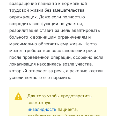
возвращение пациента к нормальной
трудовой жизни без вмешательства
окружающих. Даже если полностью
возродить все функции не удается,
реабилитация ставит за цель адаптировать
больного к возникшим ограничениям и
максимально облегчить ему жизнь. Часто
может требоваться восстановление речи
после проведенной операции, особенно если
локализация находилась возле участка,
который отвечает за речь, а раковые клетки
успели немного его поразить.
Для того чтобы предотвратить
возможную
инвалидность
пациента,
реабилитационный период должен