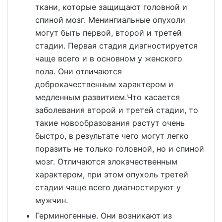
ткани, которые защищают головной и
спиной мозг. Менингиальные опухоли
могут быть первой, второй и третей
стадии. Первая стадия диагностируется
чаще всего и в основном у женского
пола. Они отличаются
доброкачественным характером и
медленным развитием.Что касается
заболевания второй и третей стадии, то
такие новообразования растут очень
быстро, в результате чего могут легко
поразить не только головной, но и спиной
мозг. Отличаются злокачественным
характером, при этом опухоль третей
стадии чаще всего диагностируют у
мужчин.
Герминогенные. Они возникают из