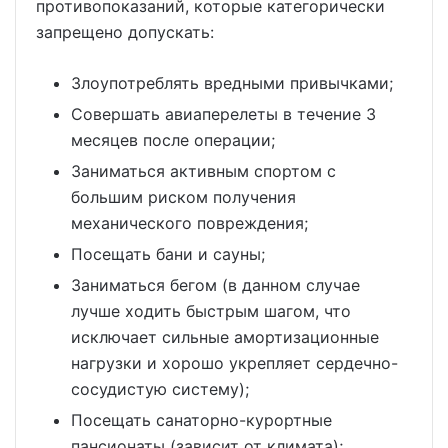
противопоказаний, которые категорически
запрещено допускать:
Злоупотреблять вредными привычками;
Совершать авиаперелеты в течение 3
месяцев после операции;
Заниматься активным спортом с
большим риском получения
механического повреждения;
Посещать бани и сауны;
Заниматься бегом (в данном случае
лучше ходить быстрым шагом, что
исключает сильные амортизационные
нагрузки и хорошо укрепляет сердечно-
сосудистую систему);
Посещать санаторно-курортные
пансионаты (зависит от климата);