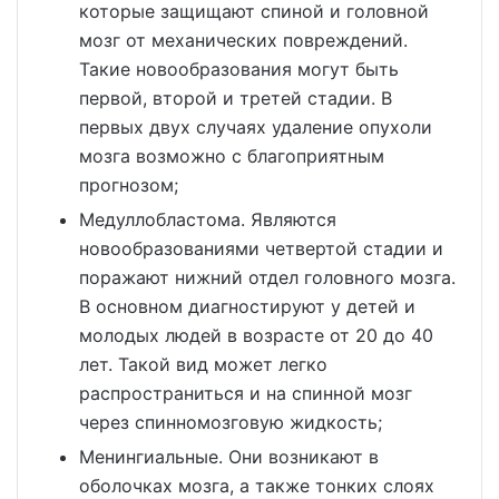
которые защищают спиной и головной
мозг от механических повреждений.
Такие новообразования могут быть
первой, второй и третей стадии. В
первых двух случаях удаление опухоли
мозга возможно с благоприятным
прогнозом;
Медуллобластома. Являются
новообразованиями четвертой стадии и
поражают нижний отдел головного мозга.
В основном диагностируют у детей и
молодых людей в возрасте от 20 до 40
лет. Такой вид может легко
распространиться и на спинной мозг
через спинномозговую жидкость;
Менингиальные. Они возникают в
оболочках мозга, а также тонких слоях