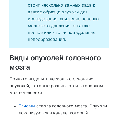
стоит несколько важных задач:
взятие образца опухоли для
исследования, снижение черепно-
мозгового давления, а также
полное или частичное удаление
новообразования.
Виды опухолей головного
мозга
Принято выделять несколько основных
опухолей, которые развиваются в головном
мозге человека:
Глиомы
ствола головного мозга. Опухоли
локализуются в канале, который