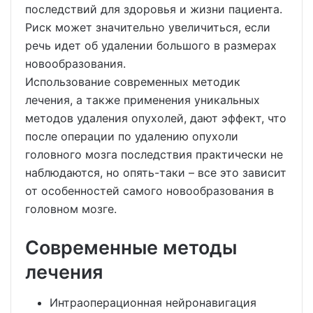
последствий для здоровья и жизни пациента.
Риск может значительно увеличиться, если
речь идет об удалении большого в размерах
новообразования.
Использование современных методик
лечения, а также применения уникальных
методов удаления опухолей, дают эффект, что
после операции по удалению опухоли
головного мозга последствия практически не
наблюдаются, но опять-таки – все это зависит
от особенностей самого новообразования в
головном мозге.
Современные методы
лечения
Интраоперационная нейронавигация