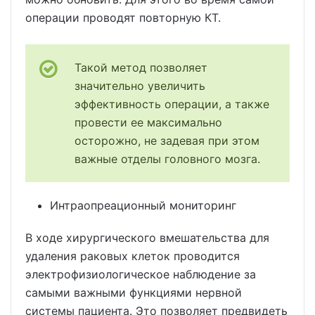
операции проводят повторную КТ.
Такой метод позволяет
значительно увеличить
эффективность операции, а также
провести ее максимально
осторожно, не задевая при этом
важные отделы головного мозга.
Интраопреационный мониторинг
В ходе хирургического вмешательства для
удаления раковых клеток проводится
электрофизиологическое наблюдение за
самыми важными функциями нервной
системы пациента. Это позволяет предвидеть