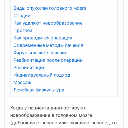
Виды опухолей головного мозга
Стадии
Как удаляют новообразование
Прогноз
Как проводится операция
Современные методы лечения
Хирургическое лечение
Реабилитация после операции
Реабилитация
Индивидуальный подход
Массаж
Лечебная физкультура
Когда у пациента диагностируют
новообразование в головном мозге
(доброкачественное или злокачественное), то