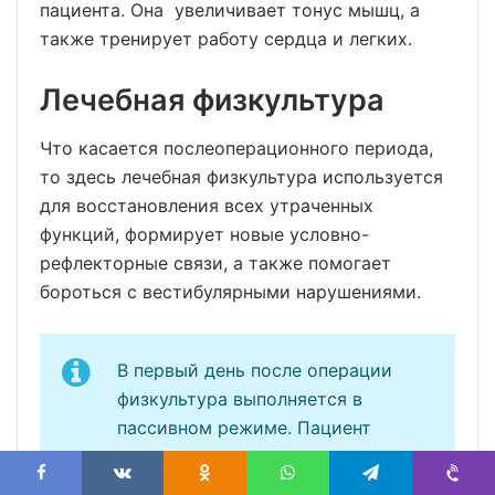
пациента. Она увеличивает тонус мышц, а
также тренирует работу сердца и легких.
Лечебная физкультура
Что касается послеоперационного периода,
то здесь лечебная физкультура используется
для восстановления всех утраченных
функций, формирует новые условно-
рефлекторные связи, а также помогает
бороться с вестибулярными нарушениями.
В первый день после операции
физкультура выполняется в
пассивном режиме. Пациент
проводит дыхательную
гимнастику, которая помогает