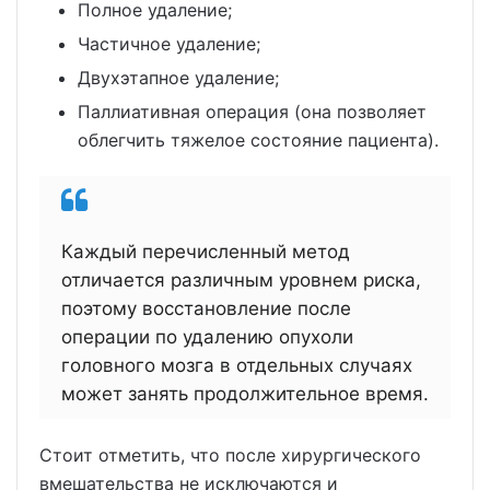
Полное удаление;
Частичное удаление;
Двухэтапное удаление;
Паллиативная операция (она позволяет
облегчить тяжелое состояние пациента).
Каждый перечисленный метод
отличается различным уровнем риска,
поэтому восстановление после
операции по удалению опухоли
головного мозга в отдельных случаях
может занять продолжительное время.
Стоит отметить, что после хирургического
вмешательства не исключаются и