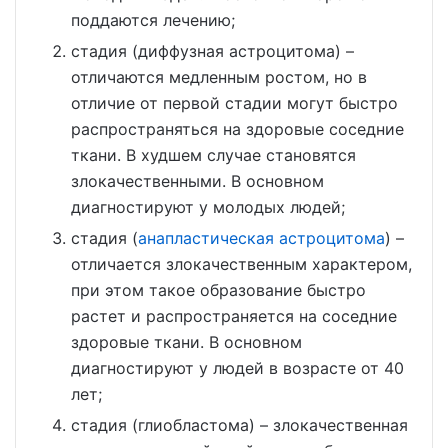
поддаются лечению;
стадия (диффузная астроцитома) –
отличаются медленным ростом, но в
отличие от первой стадии могут быстро
распространяться на здоровые соседние
ткани. В худшем случае становятся
злокачественными. В основном
диагностируют у молодых людей;
стадия (
анапластическая астроцитома
) –
отличается злокачественным характером,
при этом такое образование быстро
растет и распространяется на соседние
здоровые ткани. В основном
диагностируют у людей в возрасте от 40
лет;
стадия (глиобластома) – злокачественная