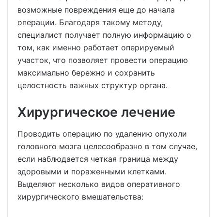
возможные повреждения еще до начала
операции. Благодаря такому методу,
специалист получает полную информацию о
том, как именно работает оперируемый
участок, что позволяет провести операцию
максимально бережно и сохранить
целостность важных структур органа.
Хирургическое лечение
Проводить операцию по удалению опухоли
головного мозга целесообразно в том случае,
если наблюдается четкая граница между
здоровыми и пораженными клетками.
Выделяют несколько видов оперативного
хирургического вмешательства: