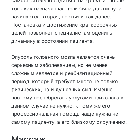
самостоятельно садиться на кровати. После
того как назначенная цель была достигнута,
начинается вторая, третьи и так далее.
Постановка и достижение краткосрочных
целей позволяет специалистам оценить
динамику в состоянии пациента.
Опухоль головного мозга является очень
серьезным заболеванием, но не менее
сложным является и реабилитационный
период, который требует много не только
физических, но и душевных сил. Именно
поэтому пренебрегать услугами психолога в
данном случае не нужно, к тому же его
профессиональная помощь чаще нужна не
самому пациенту, а его близкому окружению.
Массаж