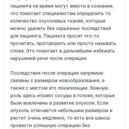
пациента на время могут ввести в сознание,
что помогает специалистам определить то
количество опухолевых тканей, которые
можно удалить без серьезных последствий
для пациента. Пациента просят что-то
прочитать, проговорить или просто называть
слова. Это помогает в дальнейшем избежать
нарушений речи после операции.
Последствия после операции напрямую
связаны с размером новообразования, а
также с местом его локализации. Важную
роль здесь играют сосуды в голове, которые
были вовлечены в развитие опухоли. Если
опухоль отличается небольшим размером и
растет очень медленно, то есть все шансы
провести успешную операцию без