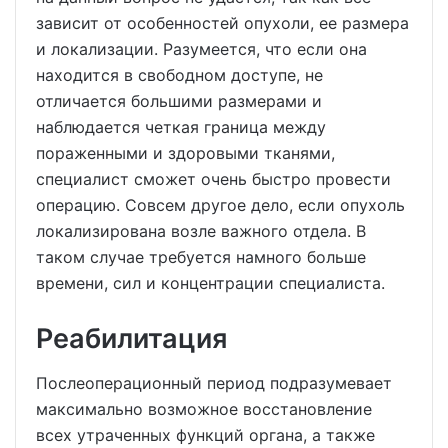
зависит от особенностей опухоли, ее размера
и локализации. Разумеется, что если она
находится в свободном доступе, не
отличается большими размерами и
наблюдается четкая граница между
пораженными и здоровыми тканями,
специалист сможет очень быстро провести
операцию. Совсем другое дело, если опухоль
локализирована возле важного отдела. В
таком случае требуется намного больше
времени, сил и концентрации специалиста.
Реабилитация
Послеоперационный период подразумевает
максимально возможное восстановление
всех утраченных функций органа, а также