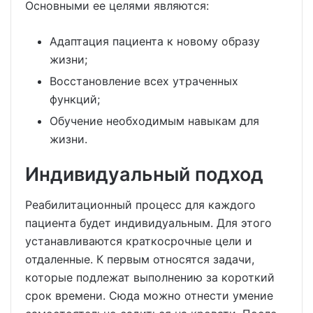
Основными ее целями являются:
Адаптация пациента к новому образу
жизни;
Восстановление всех утраченных
функций;
Обучение необходимым навыкам для
жизни.
Индивидуальный подход
Реабилитационный процесс для каждого
пациента будет индивидуальным. Для этого
устанавливаются краткосрочные цели и
отдаленные. К первым относятся задачи,
которые подлежат выполнению за короткий
срок времени. Сюда можно отнести умение