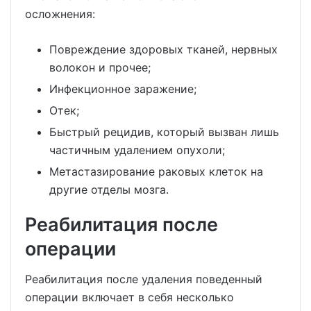
осложнения:
Повреждение здоровых тканей, нервных
волокон и прочее;
Инфекционное заражение;
Отек;
Быстрый рецидив, который вызван лишь
частичным удалением опухоли;
Метастазирование раковых клеток на
другие отделы мозга.
Реабилитация после
операции
Реабилитация после удаления поведенный
операции включает в себя несколько