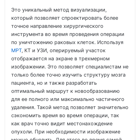
Это уникальный метод визуализации,
который позволяет спроектировать более
точное направление хирургического
инструмента во время проведения операции
по уничтожению раковых клеток. Используя
МРТ
, КТ и УЗИ, оперируемый участок
отображается на экране в трехмерном
изображении. Это позволяет специалистам не
только более точно изучить структуру мозга
пациента, но и также разработать
оптимальный маршрут к новообразованию
для ее полного или максимально частичного
удаления. Такой метод позволяет значительно
сэкономить время во время операции, так
как врач точно видит местонахождение
опухоли. При необходимости изображение
можно обновить. Для этого во время самой