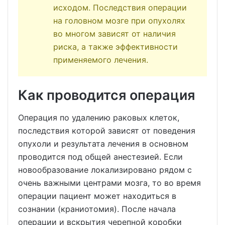
исходом. Последствия операции
на головном мозге при опухолях
во многом зависят от наличия
риска, а также эффективности
применяемого лечения.
Как проводится операция
Операция по удалению раковых клеток,
последствия которой зависят от поведения
опухоли и результата лечения в основном
проводится под общей анестезией. Если
новообразование локализировано рядом с
очень важными центрами мозга, то во время
операции пациент может находиться в
сознании (краниотомия). После начала
операции и вскрытия черепной коробки