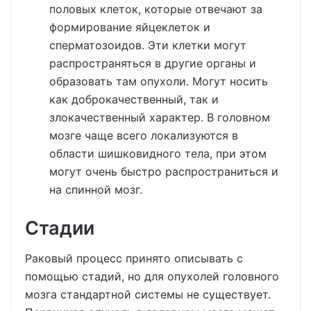
половых клеток, которые отвечают за
формирование яйцеклеток и
сперматозоидов. Эти клетки могут
распространяться в другие органы и
образовать там опухоли. Могут носить
как доброкачественный, так и
злокачественный характер. В головном
мозге чаще всего локализуются в
области шишковидного тела, при этом
могут очень быстро распространиться и
на спинной мозг.
Стадии
Раковый процесс принято описывать с
помощью стадий, но для опухолей головного
мозга стандартной системы не существует.